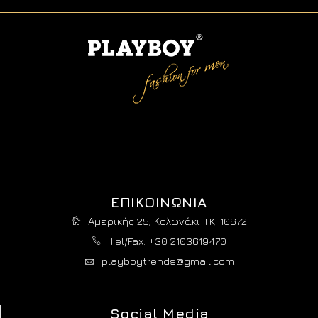
ΕΠΙΚΟΙΝΩΝΙΑ
Αμερικής 25, Κολωνάκι TK: 10672
Τel/Fax: +30 2103619470
playboytrends@gmail.com
Social Media