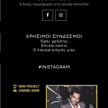
Ειδικές προσφορές στα social networks
ΧΡΗΣΙΜΟΙ ΣΥΝΔΕΣΜΟΙ
Όροι χρήσης
Επικοινωνία
Ο λογαριασμός μου
#INSTAGRAM