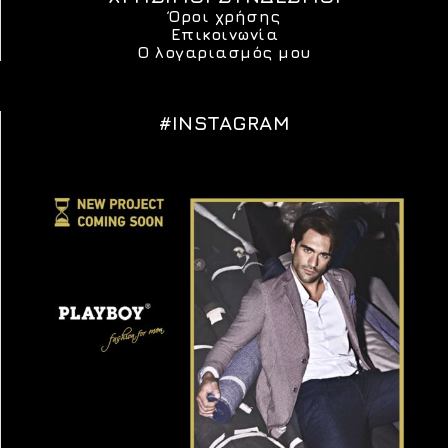
Όροι χρήσης
Επικοινωνία
Ο λογαριασμός μου
#INSTAGRAM