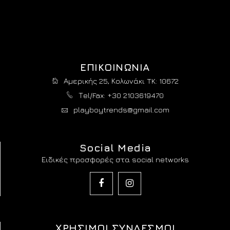
ΕΠΙΚΟΙΝΩΝΙΑ
Αμερικής 25, Κολωνάκι TK: 10672
Τel/Fax: +30 2103619470
playboytrends@gmail.com
Social Media
Ειδικές προσφορές στα social networks
ΧΡΗΣΙΜΟΙ ΣΥΝΔΕΣΜΟΙ