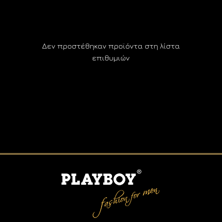
Δεν προστέθηκαν προϊόντα στη λίστα
επιθυμιών